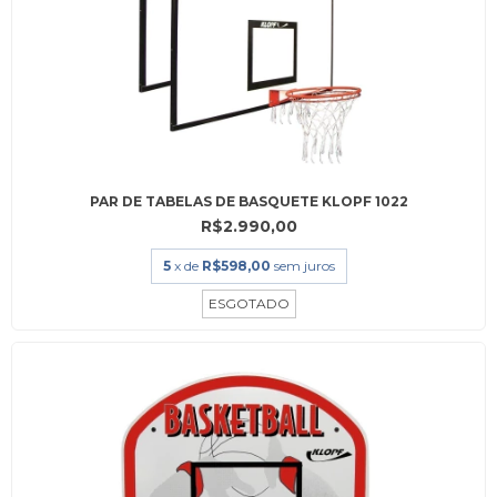
PAR DE TABELAS DE BASQUETE KLOPF 1022
R$2.990,00
5
x de
R$598,00
sem juros
ESGOTADO