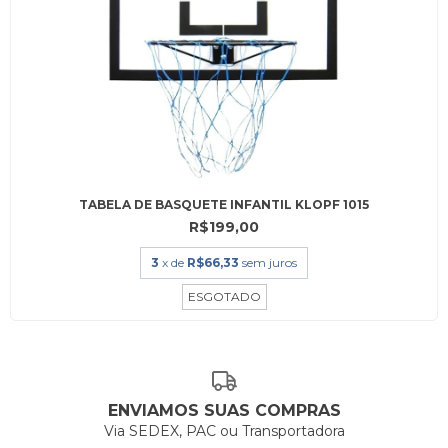
TABELA DE BASQUETE INFANTIL KLOPF 1015
R$199,00
3
x de
R$66,33
sem juros
ESGOTADO
ENVIAMOS SUAS COMPRAS
Via SEDEX, PAC ou Transportadora