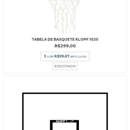
TABELA DE BASQUETE KLOPF 1020
R$299,00
3
x de
R$99,67
sem juros
ESGOTADO