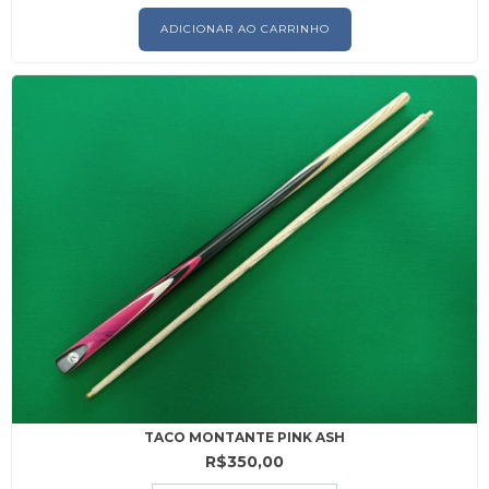
TACO MONTANTE PINK ASH
R$350,00