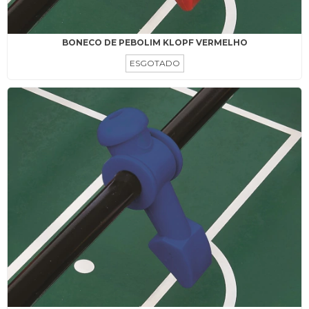
BONECO DE PEBOLIM KLOPF VERMELHO
ESGOTADO