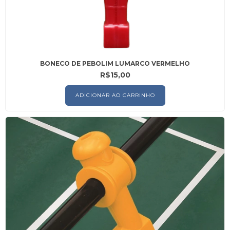
BONECO DE PEBOLIM LUMARCO VERMELHO
R$15,00