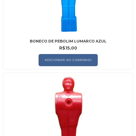
BONECO DE PEBOLIM LUMARCO AZUL
R$15,00