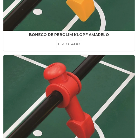
BONECO DE PEBOLIM KLOPF AMARELO
ESGOTADO