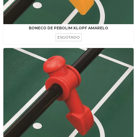
BONECO DE PEBOLIM KLOPF AMARELO
ESGOTADO