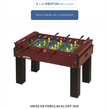
4
x de
R$537,50
sem juros
MESA DE PEBOLIM KLOPF 1051