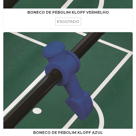
BONECO DE PEBOLIM KLOPF VERMELHO
ESGOTADO
BONECO DE PEBOLIM KLOPF AZUL