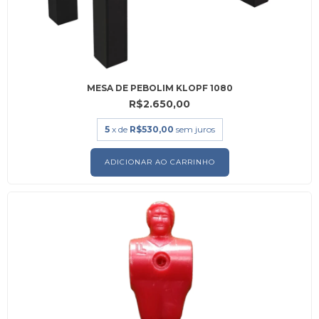
MESA DE PEBOLIM KLOPF 1080
R$2.650,00
5
x de
R$530,00
sem juros