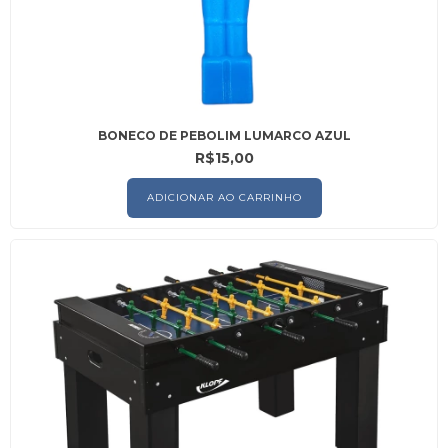
BONECO DE PEBOLIM LUMARCO AZUL
R$15,00