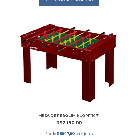
MESA DE PEBOLIM KLOPF 1071
R$2.190,00
4
x de
R$547,50
sem juros