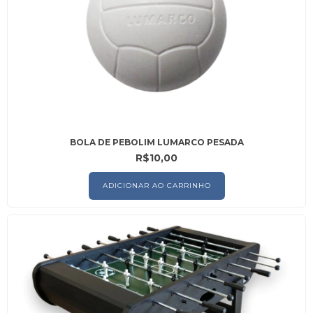
BOLA DE PEBOLIM LUMARCO PESADA
R$10,00
ADICIONAR AO CARRINHO