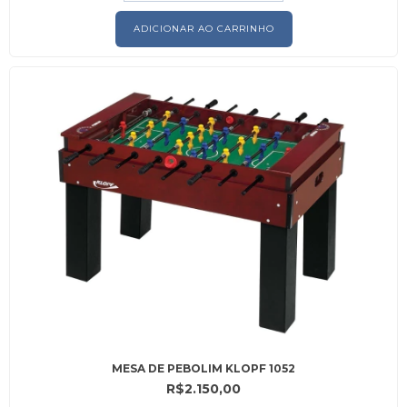
MESA DE PEBOLIM KLOPF 1052
R$2.150,00