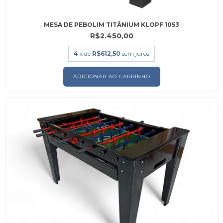
MESA DE PEBOLIM TITÂNIUM KLOPF 1053
R$2.450,00
4
x de
R$612,50
sem juros