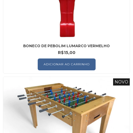
BONECO DE PEBOLIM LUMARCO VERMELHO
R$15,00
NOVO