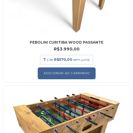
PEBOLIM CURITIBA WOOD PASSANTE
R$3.990,00
7
x de
R$570,00
sem juros